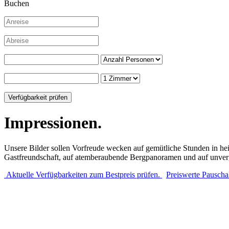
Buchen
Impressionen.
Unsere Bilder sollen Vorfreude wecken auf gemütliche Stunden in hei
Gastfreundschaft, auf atemberaubende Bergpanoramen und auf unverg
Aktuelle Verfügbarkeiten zum Bestpreis prüfen.
Preiswerte Pauscha