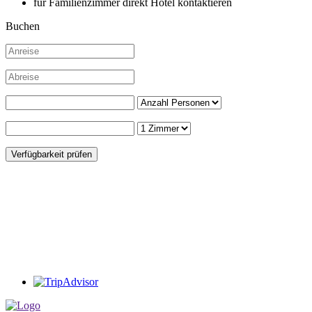
für Familienzimmer direkt Hotel kontaktieren
Buchen