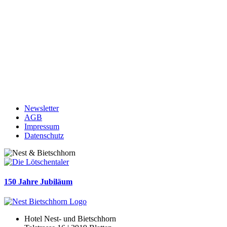
Newsletter
AGB
Impressum
Datenschutz
150 Jahre Jubiläum
Hotel Nest- und Bietschhorn