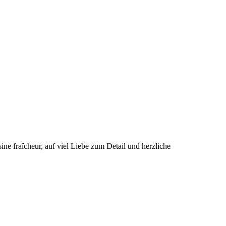
ne fraîcheur, auf viel Liebe zum Detail und herzliche