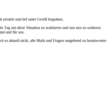
zerstört und tief unter Geröll begraben.
ür Tag um diese Situation zu realisieren und uns neu zu sortieren.
tal und für uns.
wir es aktuell nicht, alle Mails und Fragen umgehend zu beantworten